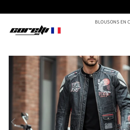
BLOUSONS EN 