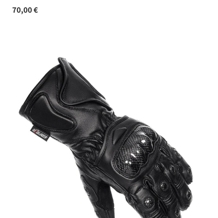
70,00 €