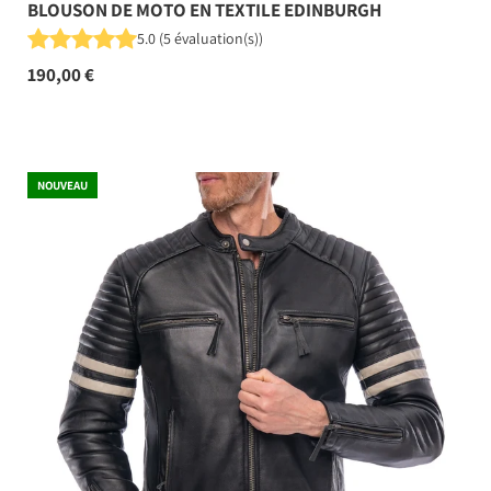
BLOUSON DE MOTO EN TEXTILE EDINBURGH
5.0
(
5
évaluation(s)
)
190,00 €
NOUVEAU