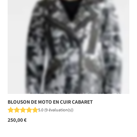
BLOUSON DE MOTO EN CUIR CABARET
5.0
(
9
évaluation(s)
)
250,00 €