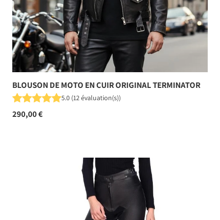
BLOUSON DE MOTO EN CUIR ORIGINAL TERMINATOR
5.0
(
12
évaluation(s)
)
290,00 €