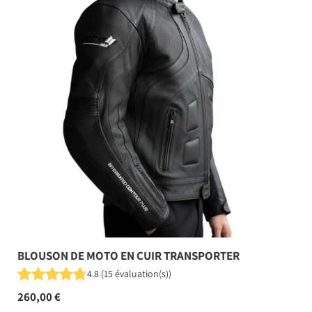
BLOUSON DE MOTO EN CUIR TRANSPORTER
4.8
(
15
évaluation(s)
)
260,00 €