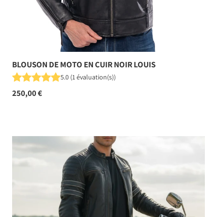
BLOUSON DE MOTO EN CUIR NOIR LOUIS
5.0
(
1
évaluation(s)
)
250,00 €