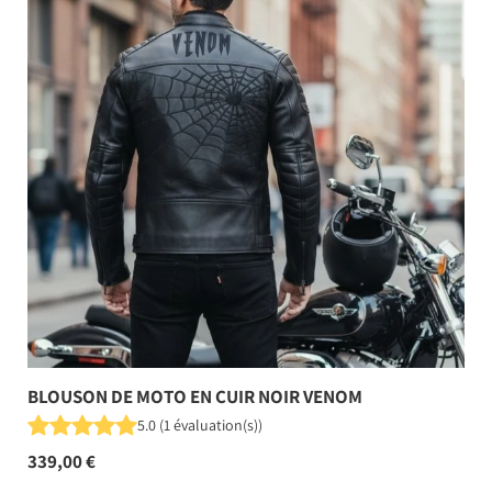
BLOUSON DE MOTO EN CUIR NOIR VENOM
5.0
(
1
évaluation(s)
)
339,00 €