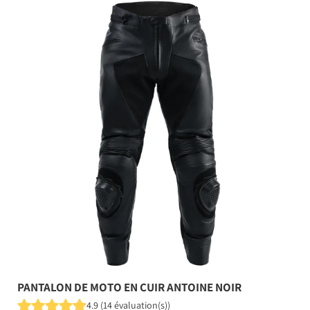
PANTALON DE MOTO EN CUIR ANTOINE NOIR
4.9
(
14
évaluation(s)
)