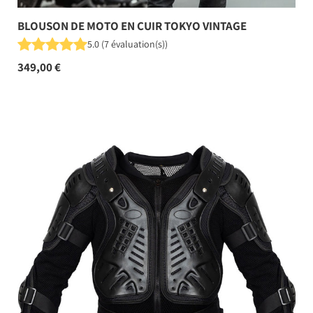
BLOUSON DE MOTO EN CUIR TOKYO VINTAGE
5.0
(
7
évaluation(s)
)
349,00 €