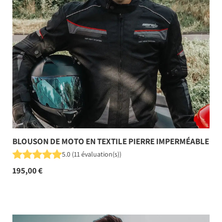
BLOUSON DE MOTO EN TEXTILE PIERRE IMPERMÉABLE
5.0
(
11
évaluation(s)
)
195,00 €