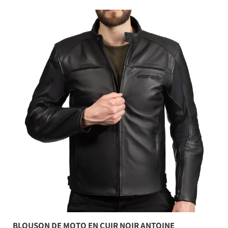
BLOUSON DE MOTO EN CUIR NOIR ANTOINE