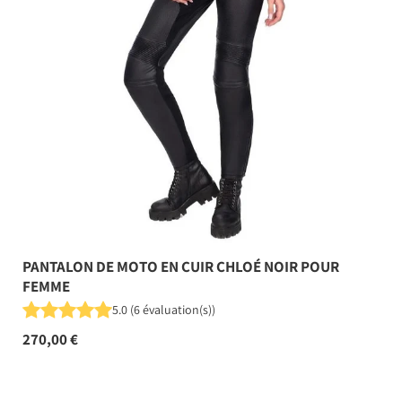
PANTALON DE MOTO EN CUIR CHLOÉ NOIR POUR
FEMME
5.0
(
6
évaluation(s)
)
270,00 €