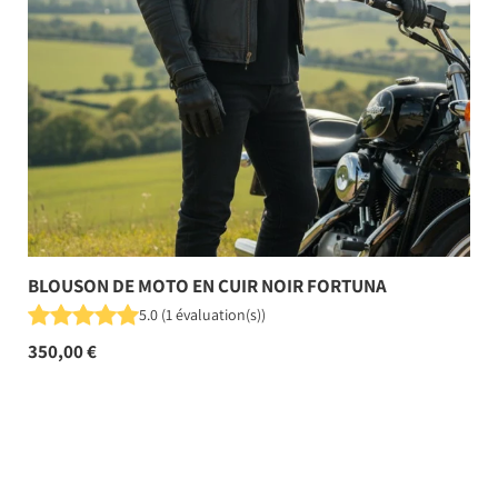
BLOUSON DE MOTO EN CUIR NOIR FORTUNA
5.0
(
1
évaluation(s)
)
350,00 €