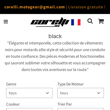
corelli.motogear@gmail.com
| Livraison gratuite !
black
"Élégante et intemporelle, cette collection de vêtements
noirs pour motards allie style et sécurité pour une conduite
en toute confiance. Des pièces modernes et fonctionnelles
qui sauront sublimer votre silhouette et vous accompagner
dans toutes vos aventures sur la route."
Genre
Type De Moteur
tous
tous
Couleur
Trier Par