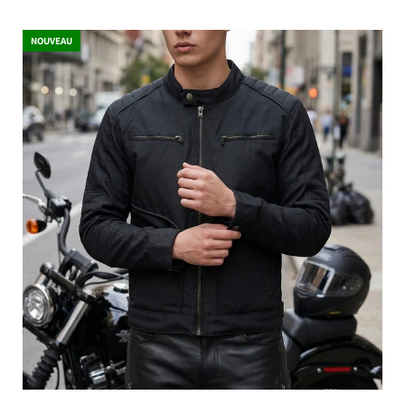
NOUVEAU