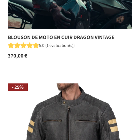
BLOUSON DE MOTO EN CUIR DRAGON VINTAGE
5.0
(
1
évaluation(s)
)
370,00 €
- 25%